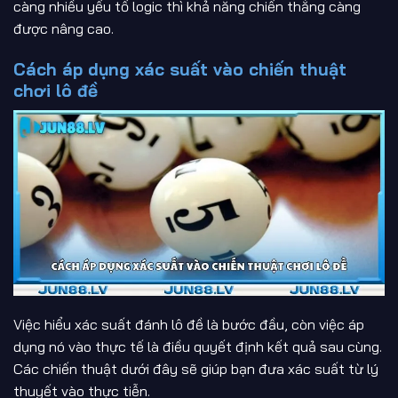
càng nhiều yếu tố logic thì khả năng chiến thắng càng
được nâng cao.
Cách áp dụng xác suất vào chiến thuật
chơi lô đề
Việc hiểu xác suất đánh lô đề là bước đầu, còn việc áp
dụng nó vào thực tế là điều quyết định kết quả sau cùng.
Các chiến thuật dưới đây sẽ giúp bạn đưa xác suất từ lý
thuyết vào thực tiễn.