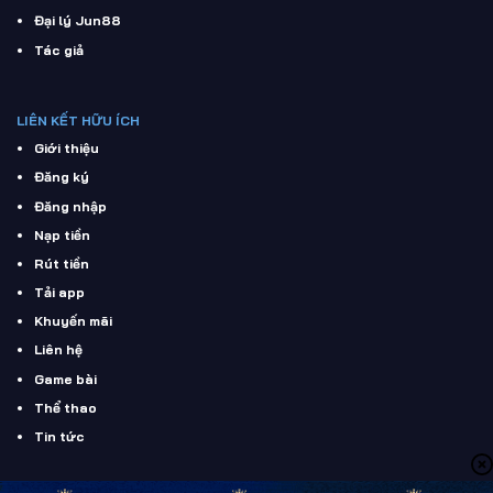
Đại lý Jun88
Tác giả
LIÊN KẾT HỮU ÍCH
Giới thiệu
Đăng ký
Đăng nhập
Nạp tiền
Rút tiền
Tải app
Khuyến mãi
Liên hệ
Game bài
Thể thao
Tin tức