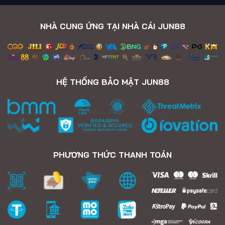
NHÀ CUNG ỨNG TẠI NHÀ CÁI JUN88
HỆ THỐNG BẢO MẬT JUN88
PHƯƠNG THỨC THANH TOÁN