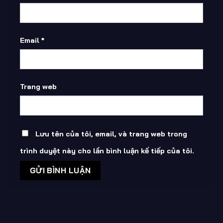
Email
*
Trang web
Lưu tên của tôi, email, và trang web trong
trình duyệt này cho lần bình luận kế tiếp của tôi.