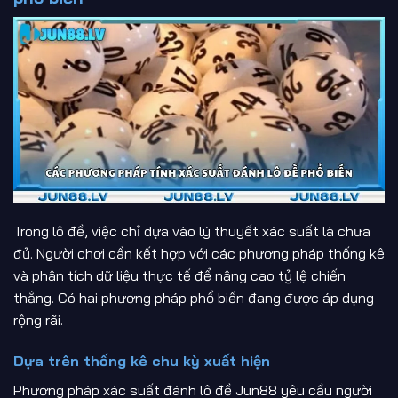
Trong lô đề, việc chỉ dựa vào lý thuyết xác suất là chưa
đủ. Người chơi cần kết hợp với các phương pháp thống kê
và phân tích dữ liệu thực tế để nâng cao tỷ lệ chiến
thắng. Có hai phương pháp phổ biến đang được áp dụng
rộng rãi.
Dựa trên thống kê chu kỳ xuất hiện
Phương pháp xác suất đánh lô đề Jun88 yêu cầu người