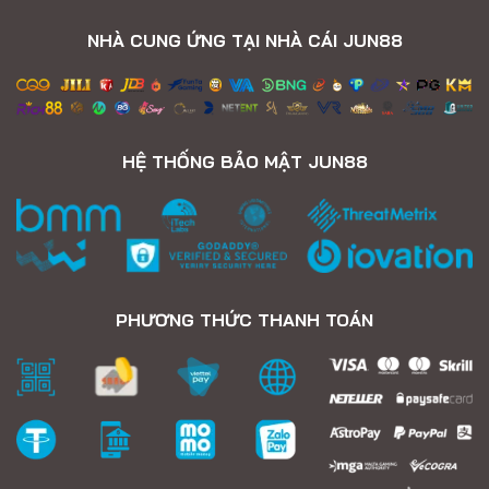
NHÀ CUNG ỨNG TẠI NHÀ CÁI JUN88
HỆ THỐNG BẢO MẬT JUN88
PHƯƠNG THỨC THANH TOÁN