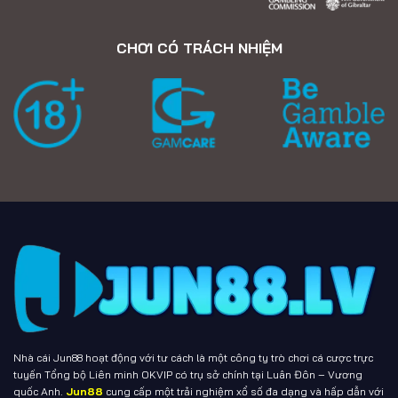
CHƠI CÓ TRÁCH NHIỆM
Nhà cái Jun88 hoạt động với tư cách là một công ty trò chơi cá cược trực
tuyến Tổng bộ Liên minh OKVIP có trụ sở chính tại Luân Đôn – Vương
quốc Anh.
Jun88
cung cấp một trải nghiệm xổ số đa dạng và hấp dẫn với