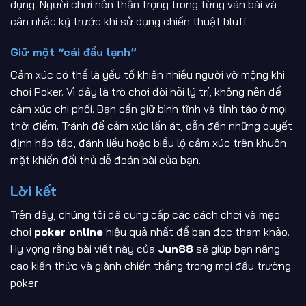
dụng. Người chơi nên thận trọng trong từng ván bài và
cân nhắc kỹ trước khi sử dụng chiến thuật bluff.
Giữ một “cái đầu lạnh”
Cảm xúc có thể là yếu tố khiến nhiều người vỡ mộng khi
chơi Poker. Vì đây là trò chơi đòi hỏi lý trí, không nên để
cảm xúc chi phối. Bạn cần giữ bình tĩnh và tỉnh táo ở mọi
thời điểm. Tránh để cảm xúc lấn át, dẫn đến những quyết
định hấp tấp, đánh liều hoặc biểu lộ cảm xúc trên khuôn
mặt khiến đối thủ dễ đoán bài của bạn.
Lời kết
Trên đây, chúng tôi đã cung cấp các cách chơi và mẹo
chơi
poker online
hiệu quả nhất để bạn đọc tham khảo.
Hy vọng rằng bài viết này của
Jun88
sẽ giúp bạn nâng
cao kiến thức và giành chiến thắng trong mọi đấu trường
poker.