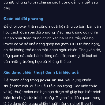
Jun88, chúng tôi xin chia sẻ các hướng dẫn chi tiết sau
đây:
Đoán bài đối phương
Để chơi poker thành công, ngoài kỹ năng cơ bản, bạn cần
học cách đoán bài đối phương. Việc này không có nghĩa
là bạn phải đoán trúng chính xác hai lá bài tẩy của họ.
Poker có vô số khả năng ghép bài (hơn 1300 trường hợp),
do đó không thể đoán một cách ngẫu nhiên. Thay vào đó,
hãy quan sát các hành động của đối phương để loại bỏ
dần những trường hợp bài không thể có.
Xây dựng chiến thuật đánh bài hiệu quả
Để thành công trong
poker online
, xây dựng chiến
thuật chơi hiệu quả là yếu tố quan trọng. Các kiến thức
và kỹ thuật poker mà bạn học được sẽ giúp bạn biết cách
kiếm lợi nhuận từ trò chơi này. Tuy nhiên, điều quan trọng
là áp dụng đúng các chiến thuật này khi chơi thực tế.