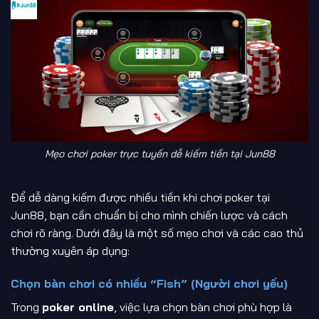
Mẹo chơi poker trực tuyến dễ kiếm tiền tại Jun88
Để dễ dàng kiếm được nhiều tiền khi chơi poker tại
Jun88, bạn cần chuẩn bị cho mình chiến lược và cách
chơi rõ ràng. Dưới đây là một số mẹo chơi và các cao thủ
thường xuyên áp dụng:
Chọn bàn chơi có nhiều “Fish” (Người chơi yếu)
Trong
poker online
, việc lựa chọn bàn chơi phù hợp là