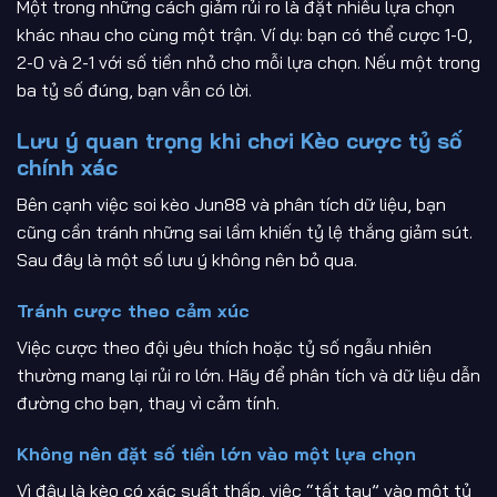
Một trong những cách giảm rủi ro là đặt nhiều lựa chọn
khác nhau cho cùng một trận. Ví dụ: bạn có thể cược 1-0,
2-0 và 2-1 với số tiền nhỏ cho mỗi lựa chọn. Nếu một trong
ba tỷ số đúng, bạn vẫn có lời.
Lưu ý quan trọng khi chơi Kèo cược tỷ số
chính xác
Bên cạnh việc soi kèo Jun88 và phân tích dữ liệu, bạn
cũng cần tránh những sai lầm khiến tỷ lệ thắng giảm sút.
Sau đây là một số lưu ý không nên bỏ qua.
Tránh cược theo cảm xúc
Việc cược theo đội yêu thích hoặc tỷ số ngẫu nhiên
thường mang lại rủi ro lớn. Hãy để phân tích và dữ liệu dẫn
đường cho bạn, thay vì cảm tính.
Không nên đặt số tiền lớn vào một lựa chọn
Vì đây là kèo có xác suất thấp, việc “tất tay” vào một tỷ