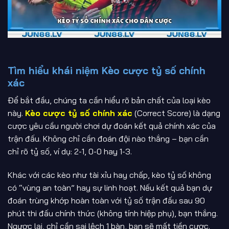
Tìm hiểu khái niệm Kèo cược tỷ số chính
xác
Để bắt đầu, chúng ta cần hiểu rõ bản chất của loại kèo
này.
Kèo cược tỷ số chính xác
(Correct Score) là dạng
cược yêu cầu người chơi dự đoán kết quả chính xác của
trận đấu. Không chỉ cần đoán đội nào thắng – bạn cần
chỉ rõ tỷ số, ví dụ: 2-1, 0-0 hay 1-3.
Khác với các kèo như tài xỉu hay chấp, kèo tỷ số không
có “vùng an toàn” hay sự linh hoạt. Nếu kết quả bạn dự
đoán trùng khớp hoàn toàn với tỷ số trận đấu sau 90
phút thi đấu chính thức (không tính hiệp phụ), bạn thắng.
Ngược lại, chỉ cần sai lệch 1 bàn, bạn sẽ mất tiền cược.