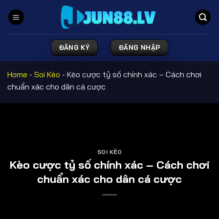
Chuyển
đến
nội
dung
ĐĂNG KÝ
ĐĂNG NHẬP
Home
-
Soi Kèo
-
Kèo cược tỷ số chính xác – Cách chơi
chuẩn xác cho dân cá cược
SOI KÈO
Kèo cược tỷ số chính xác – Cách chơi
chuẩn xác cho dân cá cược